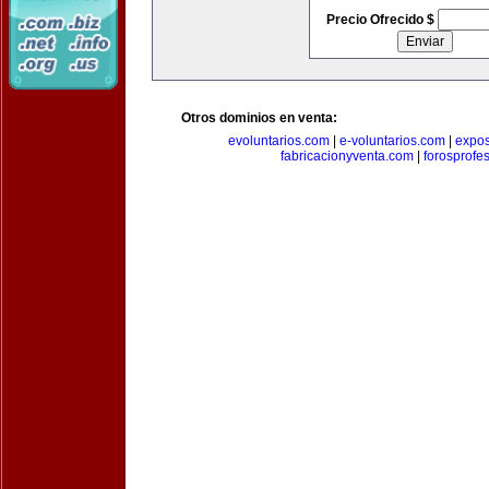
Precio Ofrecido $
Otros dominios en venta:
evoluntarios.com
|
e-voluntarios.com
|
expo
fabricacionyventa.com
|
forosprofe