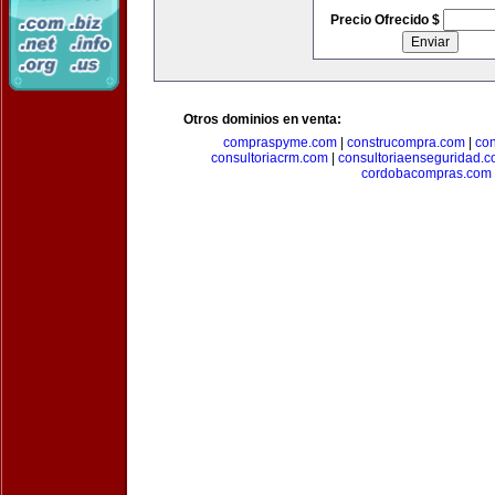
Precio Ofrecido $
Otros dominios en venta:
compraspyme.com
|
construcompra.com
|
co
consultoriacrm.com
|
consultoriaenseguridad.
cordobacompras.com