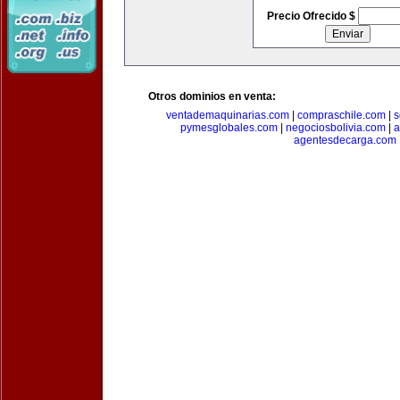
Precio Ofrecido $
Otros dominios en venta:
ventademaquinarias.com
|
compraschile.com
|
s
pymesglobales.com
|
negociosbolivia.com
|
a
agentesdecarga.com