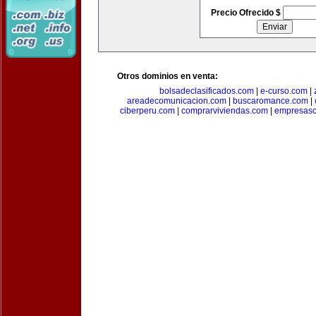
Precio Ofrecido $
Otros dominios en venta:
bolsadeclasificados.com
|
e-curso.com
|
areadecomunicacion.com
|
buscaromance.com
|
ciberperu.com
|
comprarviviendas.com
|
empresasc