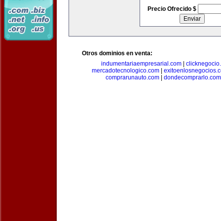
Precio Ofrecido $
Otros dominios en venta:
indumentariaempresarial.com
|
clicknegocio
mercadotecnologico.com
|
exitoenlosnegocios.
comprarunauto.com
|
dondecomprarlo.com